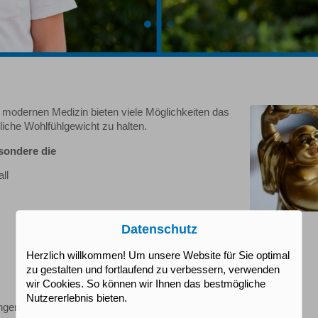
r modernen Medizin bieten viele Möglichkeiten das
liche Wohlfühlgewicht zu halten.
sondere die
ll
Datenschutz
Herzlich willkommen! Um unsere Website für Sie optimal
zu gestalten und fortlaufend zu verbessern, verwenden
wir Cookies. So können wir Ihnen das bestmögliche
Nutzererlebnis bieten.
ngen