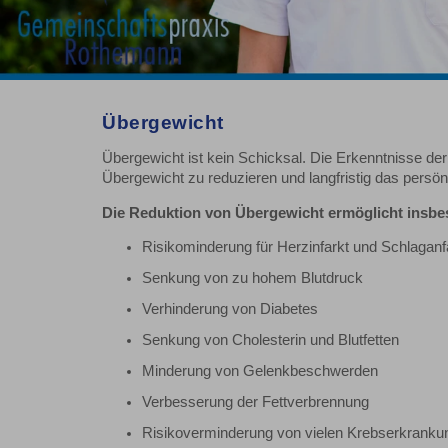
Übergewicht
Übergewicht ist kein Schicksal. Die Erkenntnisse de
Übergewicht zu reduzieren und langfristig das persön
Die Reduktion von Übergewicht ermöglicht insbe
Risikominderung für Herzinfarkt und Schlaganfa
Senkung von zu hohem Blutdruck
Verhinderung von Diabetes
Senkung von Cholesterin und Blutfetten
Minderung von Gelenkbeschwerden
Verbesserung der Fettverbrennung
Risikoverminderung von vielen Krebserkranku