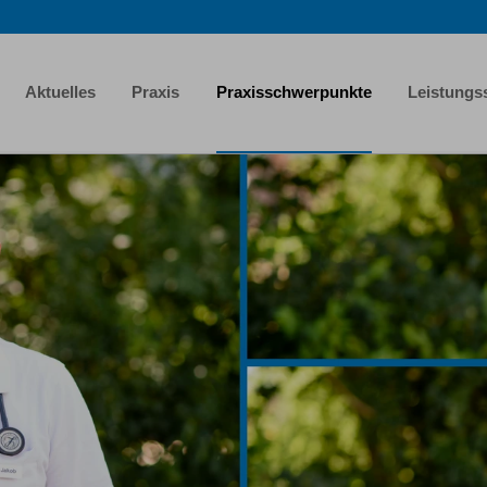
Aktuelles
Praxis
Praxisschwerpunkte
Leistungs