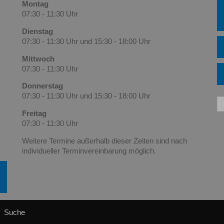
Montag
07:30 - 11:30 Uhr
Dienstag
07:30 - 11:30 Uhr und 15:30 - 18:00 Uhr
Mittwoch
07:30 - 11:30 Uhr
Donnerstag
07:30 - 11:30 Uhr und 15:30 - 18:00 Uhr
Freitag
07:30 - 11:30 Uhr
Weitere Termine außerhalb dieser Zeiten sind nach
individueller Terminvereinbarung
möglich.
Suche