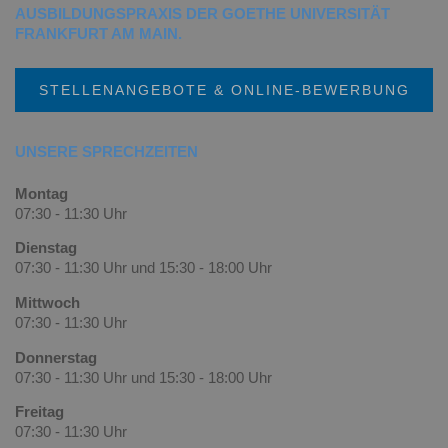
AUSBILDUNGSPRAXIS DER GOETHE UNIVERSITÄT
FRANKFURT AM MAIN.
STELLENANGEBOTE & ONLINE-BEWERBUNG
UNSERE SPRECHZEITEN
Montag
07:30 - 11:30 Uhr
Dienstag
07:30 - 11:30 Uhr und 15:30 - 18:00 Uhr
Mittwoch
07:30 - 11:30 Uhr
Donnerstag
07:30 - 11:30 Uhr und 15:30 - 18:00 Uhr
Freitag
07:30 - 11:30 Uhr