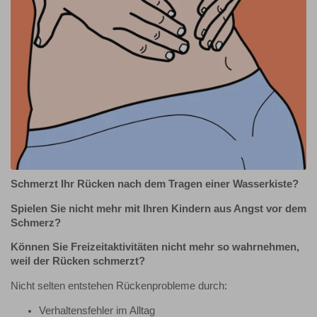
Schmerzt Ihr Rücken nach dem Tragen einer Wasserkiste?
Spielen Sie nicht mehr mit Ihren Kindern aus Angst vor dem
Schmerz?
Können Sie Freizeitaktivitäten nicht mehr so wahrnehmen,
weil der Rücken schmerzt?
Nicht selten entstehen Rückenprobleme durch:
Verhaltensfehler im Alltag