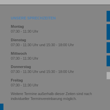
UNSERE SPRECHZEITEN
Montag
07:30 - 11:30 Uhr
Dienstag
07:30 - 11:30 Uhr und 15:30 - 18:00 Uhr
Mittwoch
07:30 - 11:30 Uhr
Donnerstag
07:30 - 11:30 Uhr und 15:30 - 18:00 Uhr
Freitag
07:30 - 11:30 Uhr
Weitere Termine außerhalb dieser Zeiten sind nach
individueller Terminvereinbarung
möglich.