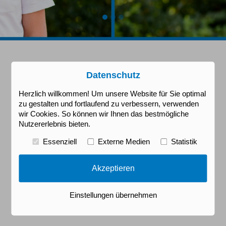
Datenschutz
Herzlich willkommen! Um unsere Website für Sie optimal
zu gestalten und fortlaufend zu verbessern, verwenden
wir Cookies. So können wir Ihnen das bestmögliche
Nutzererlebnis bieten.
Essenziell
Externe Medien
Statistik
Akzeptieren
Einstellungen übernehmen