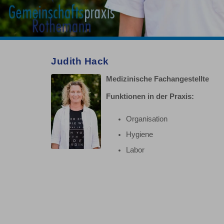
Judith Hack
Medizinische Fachangestellte
Funktionen in der Praxis:
Organisation
Hygiene
Labor