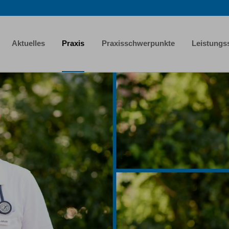
Aktuelles
Praxis
Praxisschwerpunkte
Leistungs