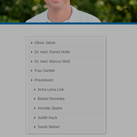
Oliver Jakob
Dr. med. Daniel Nolte
Dr. med. Marcus Weß
Frau Santek
Praxisteam
Anna Lena Link
Bärbel Nemelka
Annette Spahn
Judith Hack
Sarah Weber