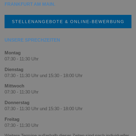
FRANKFURT AM MAIN.
STELLENANGEBOTE & ONLINE-BEWERBUNG
UNSERE SPRECHZEITEN
Montag
07:30 - 11:30 Uhr
Dienstag
07:30 - 11:30 Uhr und 15:30 - 18:00 Uhr
Mittwoch
07:30 - 11:30 Uhr
Donnerstag
07:30 - 11:30 Uhr und 15:30 - 18:00 Uhr
Freitag
07:30 - 11:30 Uhr
Weitere Termine außerhalb dieser Zeiten sind nach
individueller