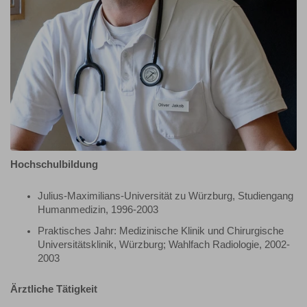
Hochschulbildung
Julius-Maximilians-Universität zu Würzburg, Studiengang
Humanmedizin, 1996-2003
Praktisches Jahr: Medizinische Klinik und Chirurgische
Universitätsklinik, Würzburg; Wahlfach Radiologie, 2002-
2003
Ärztliche Tätigkeit