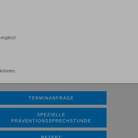
 ergänzt
können.
TERMINANFRAGE
SPEZIELLE
PRÄVENTIONSSPRECHSTUNDE
REZEPT