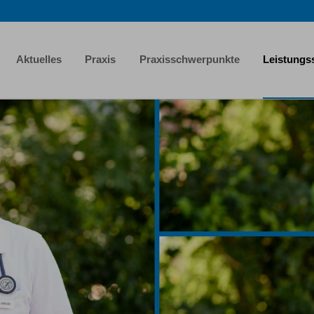
Aktuelles
Praxis
Praxisschwerpunkte
Leistungs