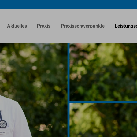
Aktuelles
Praxis
Praxisschwerpunkte
Leistungs