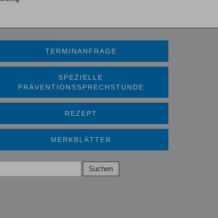
TERMINANFRAGE
SPEZIELLE
PRÄVENTIONSSPRECHSTUNDE
REZEPT
MERKBLÄTTER