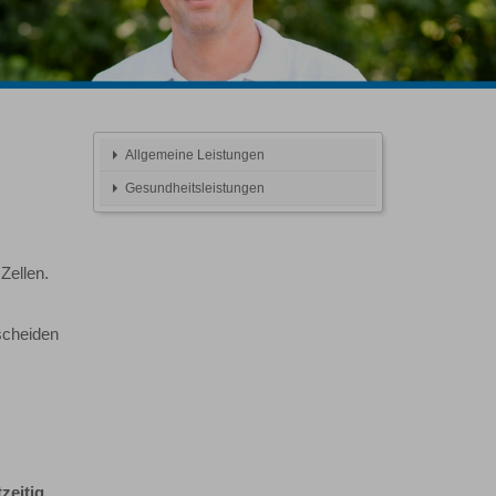
Allgemeine Leistungen
Gesundheitsleistungen
Zellen.
scheiden
zeitig