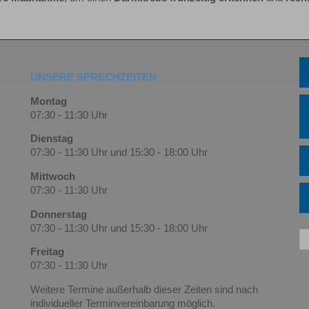
UNSERE SPRECHZEITEN
Montag
07:30 - 11:30 Uhr
Dienstag
07:30 - 11:30 Uhr und 15:30 - 18:00 Uhr
Mittwoch
07:30 - 11:30 Uhr
Donnerstag
07:30 - 11:30 Uhr und 15:30 - 18:00 Uhr
Freitag
07:30 - 11:30 Uhr
Weitere Termine außerhalb dieser Zeiten sind nach
individueller Terminvereinbarung
möglich.