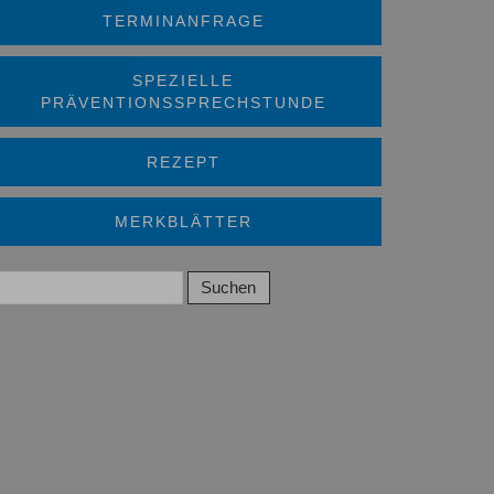
TERMINANFRAGE
SPEZIELLE
PRÄVENTIONSSPRECHSTUNDE
REZEPT
MERKBLÄTTER