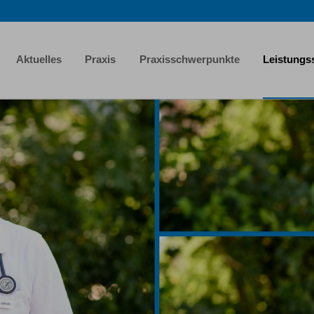
Aktuelles
Praxis
Praxisschwerpunkte
Leistungs