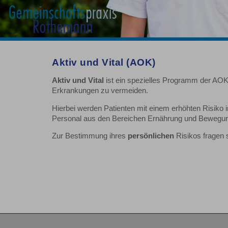
Aktiv und Vital (AOK)
Aktiv und Vital
ist ein spezielles Programm der AOK
Erkrankungen zu vermeiden.
Hierbei werden Patienten mit einem erhöhten Risiko i
Personal aus den Bereichen Ernährung und Bewegun
Zur Bestimmung ihres
persönlichen
Risikos fragen 