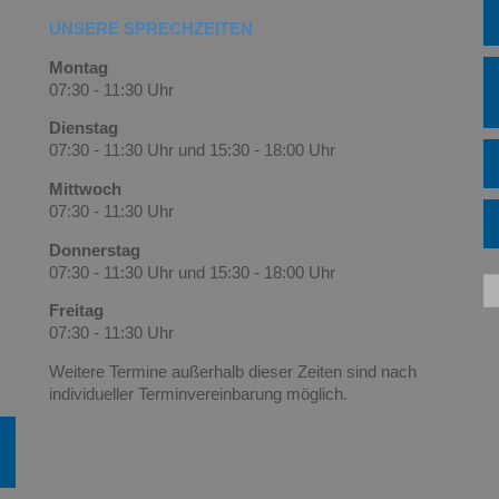
UNSERE SPRECHZEITEN
Montag
07:30 - 11:30 Uhr
Dienstag
07:30 - 11:30 Uhr und 15:30 - 18:00 Uhr
Mittwoch
07:30 - 11:30 Uhr
Donnerstag
07:30 - 11:30 Uhr und 15:30 - 18:00 Uhr
Freitag
07:30 - 11:30 Uhr
Weitere Termine außerhalb dieser Zeiten sind nach
individueller Terminvereinbarung
möglich.