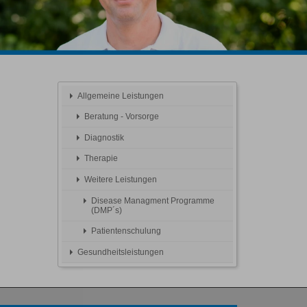
Allgemeine Leistungen
Beratung - Vorsorge
Diagnostik
Therapie
Weitere Leistungen
Disease Managment Programme
(DMP´s)
Patientenschulung
Gesundheitsleistungen